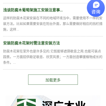
浅谈防腐木葡萄架施工安装注意事...
这样的防腐木花架安装在不同的地域环境当中，需要使用不一样的安
装方法。比如如果需要安装在阳台外面，那么需要做好相应的挡栏措
施，这样...
安装防腐木花架时需注意安装方法
防腐木花架在室外也是许多见的,它既能够遮荫歇息之用,也能可装点
园景。一方面招供歇足歇息、欣赏风景；一方面创造攀援植物成长的
条件。...