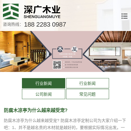
188 2283 0987
咨询热线：
行业新闻
行业新闻
公司新闻
常见问题
防腐木凉亭为什么越来越受宠?
防腐木凉亭为什么越来越受宠? 防腐木凉亭定制公司为大家介绍一下
吧：1、并不是越名贵的木材就是越好的，要根据实际情况出发。一