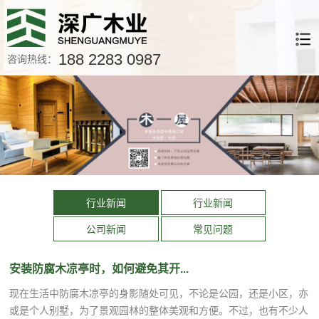
188 2283 0987
咨询热线：
行业新闻
行业新闻
公司新闻
常见问题
安装防腐木凉亭时，如何避免其开...
现在生活中防腐木凉亭的身影随处可见，不论是公园，还是小区，亦
或是个人别墅，为了景观园林的整体美观和方便。不过，也有不少人