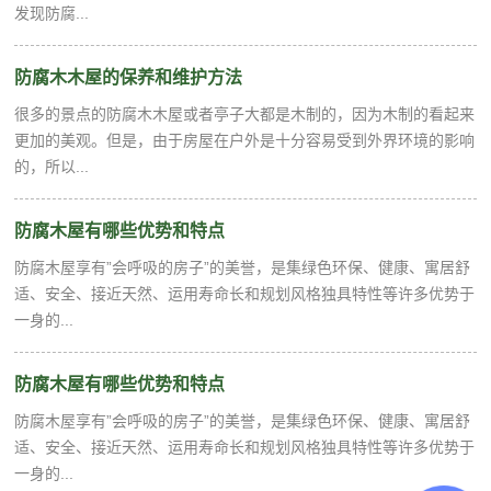
发现防腐...
防腐木木屋的保养和维护方法
很多的景点的防腐木木屋或者亭子大都是木制的，因为木制的看起来
更加的美观。但是，由于房屋在户外是十分容易受到外界环境的影响
的，所以...
防腐木屋有哪些优势和特点
防腐木屋享有”会呼吸的房子”的美誉，是集绿色环保、健康、寓居舒
适、安全、接近天然、运用寿命长和规划风格独具特性等许多优势于
一身的...
防腐木屋有哪些优势和特点
防腐木屋享有”会呼吸的房子”的美誉，是集绿色环保、健康、寓居舒
适、安全、接近天然、运用寿命长和规划风格独具特性等许多优势于
一身的...