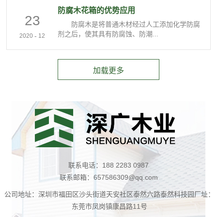
防腐木花箱的优势应用
23
防腐木是将普通木材经过人工添加化学防腐
剂之后，使其具有防腐蚀、防潮...
-
2020
12
联系电话：188 2283 0987
联系邮箱：657586309@qq.com
公司地址：深圳市福田区沙头街道天安社区泰然六路泰然科技园厂址：
东莞市凤岗镇康昌路11号