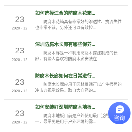
如何选择适合的防腐木花箱...
23
防腐木花箱具有非常好的渗透性、抗流失性
也非常不错，另外还可以有效控...
-
2020
12
深圳防腐木长廊有哪些保养...
23
防腐木廊是一种利用防腐木搭建制成的长
廊，有些人喜欢将防腐木廊安装在...
-
2020
12
防腐木长廊如何在日常进行...
23
防腐木长廊应用于园林景观可以产生很强的
冲击力视觉效果。取自大自然的...
-
2020
12
如何安装好深圳防腐木地板...
23
防腐木地板目前是户外使用最广泛的木材之
一，最常见是用于户外环境的露...
-
2020
12