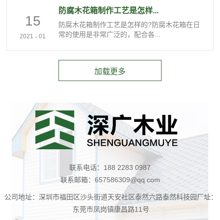
防腐木花箱制作工艺是怎样...
15
防腐木花箱制作工艺是怎样的?防腐木花箱在日
常的使用是非常广泛的，配合各...
-
2021
01
联系电话：188 2283 0987
联系邮箱：657586309@qq.com
公司地址：深圳市福田区沙头街道天安社区泰然六路泰然科技园厂址：
东莞市凤岗镇康昌路11号