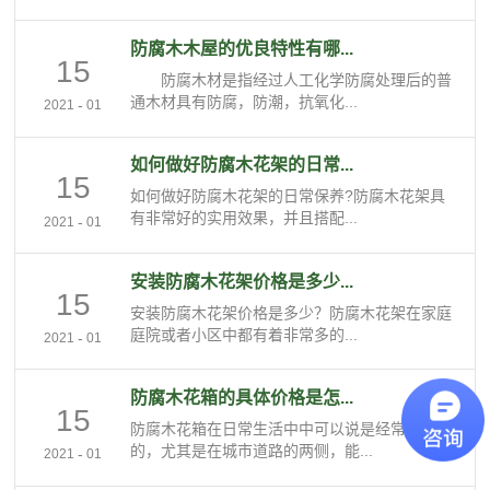
防腐木木屋的优良特性有哪...
15
防腐木材是指经过人工化学防腐处理后的普
通木材具有防腐，防潮，抗氧化...
-
2021
01
如何做好防腐木花架的日常...
15
如何做好防腐木花架的日常保养?防腐木花架具
有非常好的实用效果，并且搭配...
-
2021
01
安装防腐木花架价格是多少...
15
安装防腐木花架价格是多少？防腐木花架在家庭
庭院或者小区中都有着非常多的...
-
2021
01
防腐木花箱的具体价格是怎...
15
防腐木花箱在日常生活中中可以说是经常看到
的，尤其是在城市道路的两侧，能...
-
2021
01