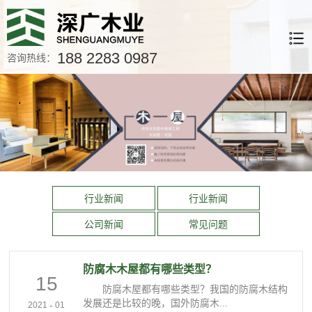
188 2283 0987
咨询热线：
行业新闻
行业新闻
公司新闻
常见问题
防腐木木屋都有哪些类型？
15
防腐木屋都有哪些类型？我国的防腐木结构
发展还是比较的晚，国外防腐木...
-
2021
01