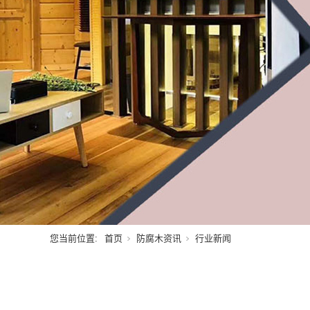
您当前位置:
首页
防腐木资讯
行业新闻