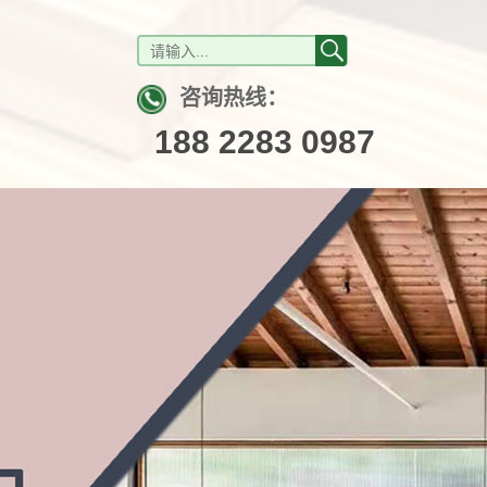
咨询热线：
188 2283 0987