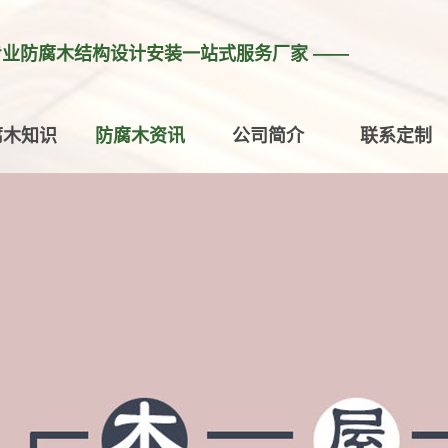
专业防腐木结构设计安装一站式服务厂家 ——
腐木知识
防腐木资讯
公司简介
联系定制