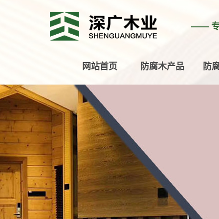
—— 
网站首页
防腐木产品
防