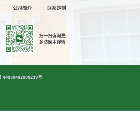
公司简介
联系定制
扫一扫咨询更
多防腐木详情
030402006239号