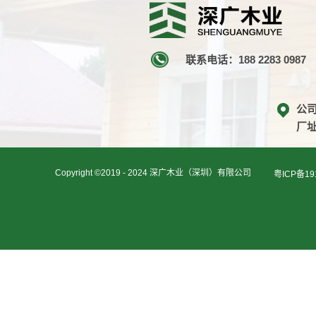
联系电话：188 2283 0987
公
厂
Copyright ©2019 - 2024 深广木业（深圳）有限公司
粤ICP备19