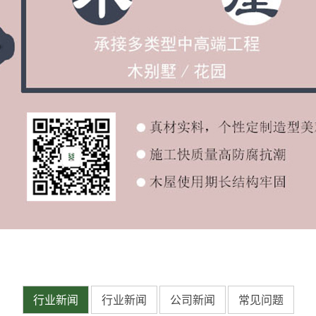
行业新闻
行业新闻
公司新闻
常见问题