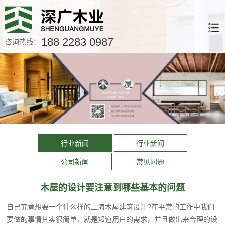
188 2283 0987
咨询热线：
行业新闻
行业新闻
公司新闻
常见问题
木屋的设计要注意到哪些基本的问题
自己究竟想要一个什么样的上海木屋建筑设计?在平常的工作中我们
要做的事情其实很简单，就是知道用户的需求，并且做出来合理的设