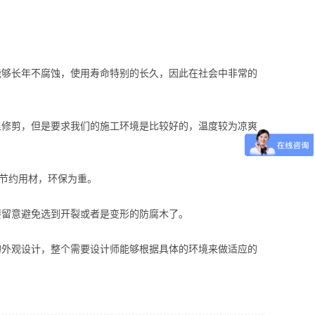
能够长年不腐蚀，使用寿命特别的长久，因此在社会中非常的
里修剪，但是要求我们的施工环境是比较好的，温度较为凉爽
，节约用材，环保为重。
要留意避免选到开裂或者是变形的防腐木了。
的外观设计，整个需要设计师能够根据具体的环境来做适应的