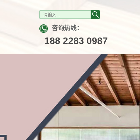
咨询热线：
188 2283 0987