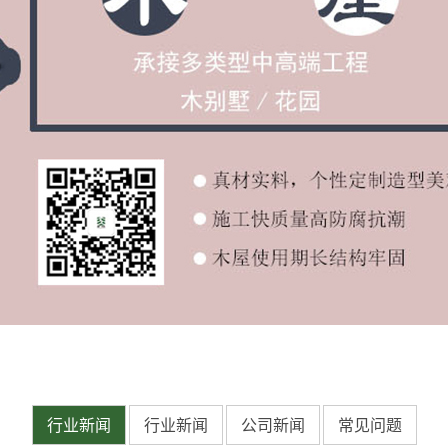
行业新闻
行业新闻
公司新闻
常见问题