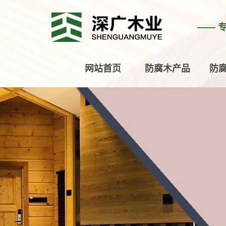
—— 
网站首页
防腐木产品
防