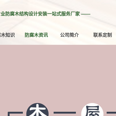
专业防腐木结构设计安装一站式服务厂家 ——
腐木知识
防腐木资讯
公司简介
联系定制