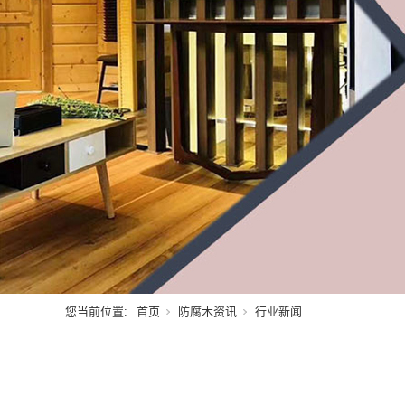
您当前位置:
首页
防腐木资讯
行业新闻