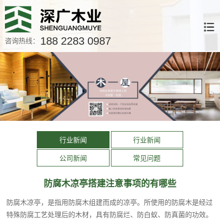
188 2283 0987
咨询热线：
行业新闻
行业新闻
公司新闻
常见问题
防腐木凉亭搭建注意事项的有哪些
防腐木凉亭，是指用防腐木组建而成的凉亭。所使用的防腐木是经过
特殊防腐工艺处理后的木材，具有防腐烂、防白蚁、防真菌的功效。