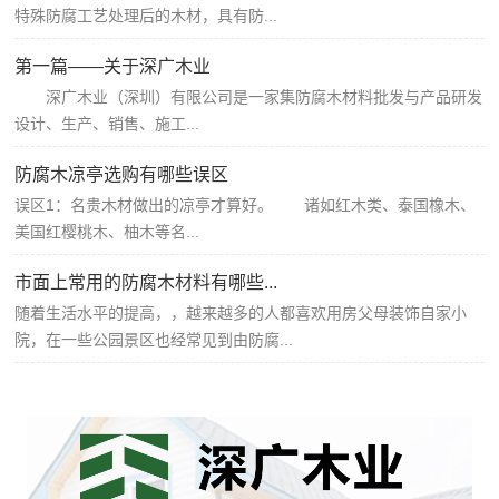
特殊防腐工艺处理后的木材，具有防...
第一篇——关于深广木业
深广木业（深圳）有限公司是一家集防腐木材料批发与产品研发
设计、生产、销售、施工...
防腐木凉亭选购有哪些误区
误区1：名贵木材做出的凉亭才算好。 诸如红木类、泰国橡木、
美国红樱桃木、柚木等名...
市面上常用的防腐木材料有哪些...
随着生活水平的提高，，越来越多的人都喜欢用房父母装饰自家小
院，在一些公园景区也经常见到由防腐...