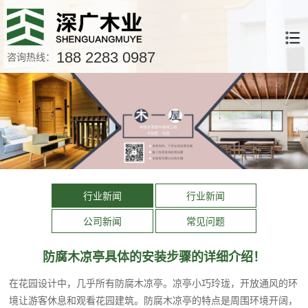
188 2283 0987
咨询热线：
行业新闻
行业新闻
公司新闻
常见问题
防腐木凉亭具体的安装步骤的详细介绍！
在花园设计中，几乎所有防腐木凉亭。凉亭小巧玲珑，开放通风的环
境让游客休息和观看花园建筑。防腐木凉亭的特点是周围环境开阔，