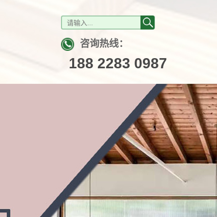
咨询热线：
188 2283 0987