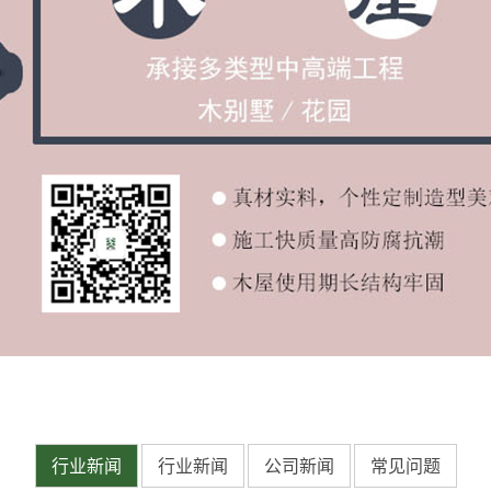
行业新闻
行业新闻
公司新闻
常见问题