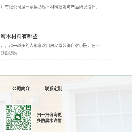
有限公司是一家集防腐木材料批发与产品研发设计、
腐木材料有哪些...
高，，越来越多的人都喜欢用房父母装饰自家小院，在一
由防腐...
公司简介
联系定制
扫一扫咨询更
多防腐木详情