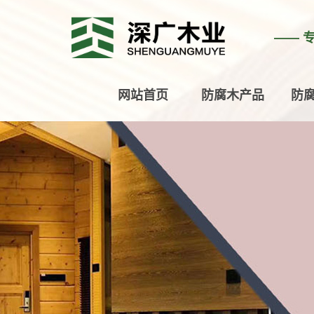
—— 
网站首页
防腐木产品
防