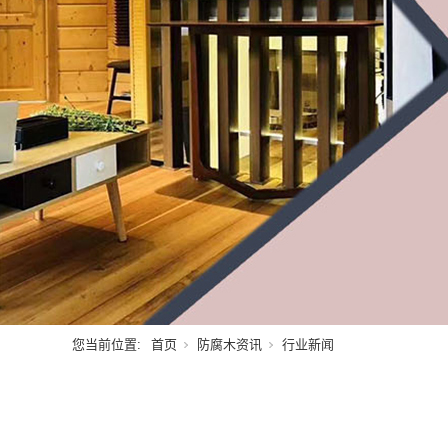
您当前位置:
首页
防腐木资讯
行业新闻