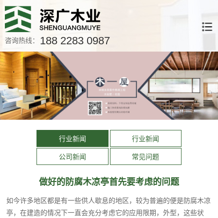
188 2283 0987
咨询热线：
行业新闻
行业新闻
公司新闻
常见问题
做好的防腐木凉亭首先要考虑的问题
如今许多地区都是有一些供人歇息的地区，较为普遍的便是防腐木凉
亭，在建造的情况下一直会充分考虑它的应用限期，外型，这些状