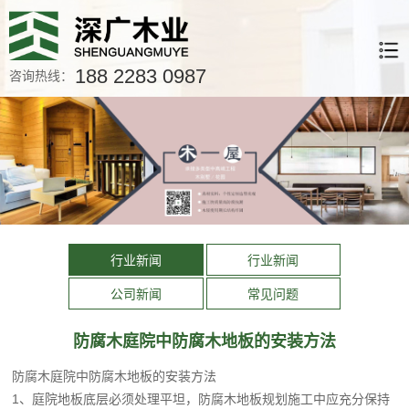
188 2283 0987
咨询热线：
行业新闻
行业新闻
公司新闻
常见问题
防腐木庭院中防腐木地板的安装方法
防腐木庭院中防腐木地板的安装方法
1、庭院地板底层必须处理平坦，防腐木地板规划施工中应充分保持