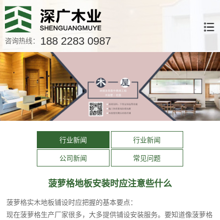
188 2283 0987
咨询热线：
行业新闻
行业新闻
公司新闻
常见问题
菠萝格地板安装时应注意些什么
菠萝格实木地板铺设时应把握的基本要点：
现在菠萝格生产厂家很多，大多提供铺设安装服务。要知道像菠萝格