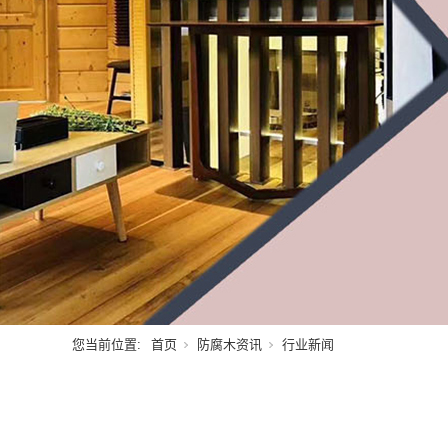
您当前位置:
首页
防腐木资讯
行业新闻