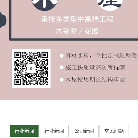
行业新闻
行业新闻
公司新闻
常见问题