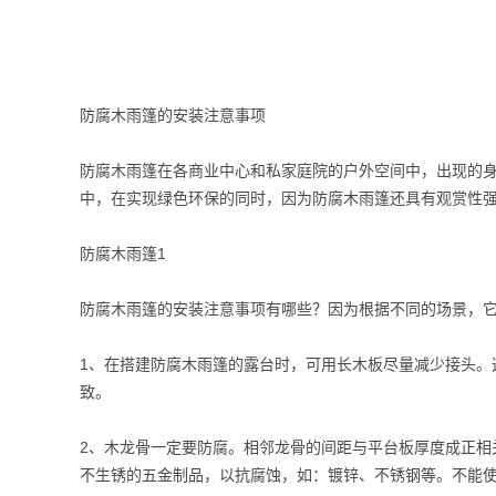
防腐木雨篷的安装注意事项
防腐木雨篷在各商业中心和私家庭院的户外空间中，出现的
中，在实现绿色环保的同时，因为防腐木雨篷还具有观赏性
防腐木雨篷1
防腐木雨篷的安装注意事项有哪些？因为根据不同的场景，
1、在搭建防腐木雨篷的露台时，可用长木板尽量减少接头。
致。
2、木龙骨一定要防腐。相邻龙骨的间距与平台板厚度成正相
不生锈的五金制品，以抗腐蚀，如：镀锌、不锈钢等。不能