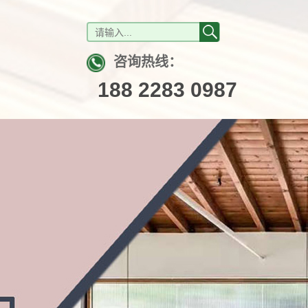
咨询热线：
188 2283 0987