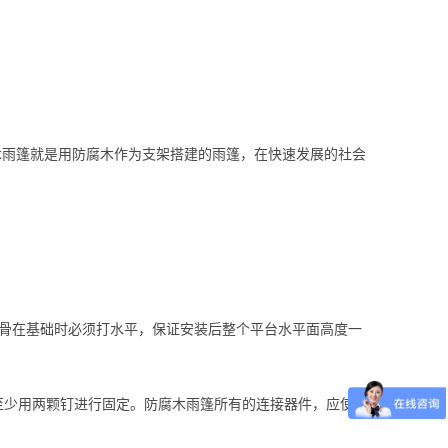
木雨篷就是用防腐木作为支架搭建的雨篷，在快速发展的社会
龙骨在基础时必须打水平，保证安装后整个平台水平面高度一
至少用两颗钉进行固定。防腐木雨篷所有的连接器件，应使用