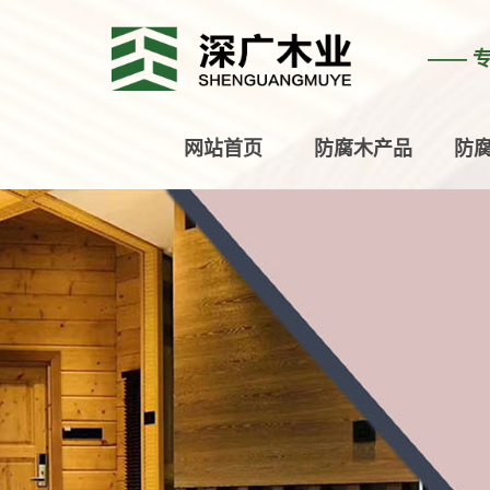
—— 
网站首页
防腐木产品
防