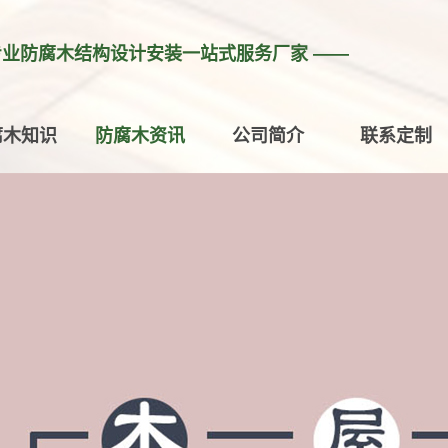
专业防腐木结构设计安装一站式服务厂家 ——
腐木知识
防腐木资讯
公司简介
联系定制