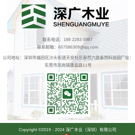
联系电话：188 2283 0987
联系邮箱：657586309@qq.com
公司地址：深圳市福田区沙头街道天安社区泰然六路泰然科技园厂址：
东莞市凤岗镇康昌路11号
扫
一
Copyright ©2019 - 2024 深广木业（深圳）有限公司