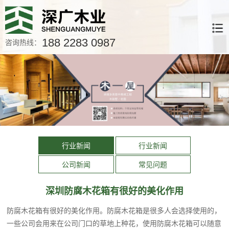
188 2283 0987
咨询热线：
行业新闻
行业新闻
公司新闻
常见问题
深圳防腐木花箱有很好的美化作用
防腐木花箱有很好的美化作用。防腐木花箱是很多人会选择使用的，
一些公司会用来在公司门口的草地上种花，使用防腐木花箱可以随意