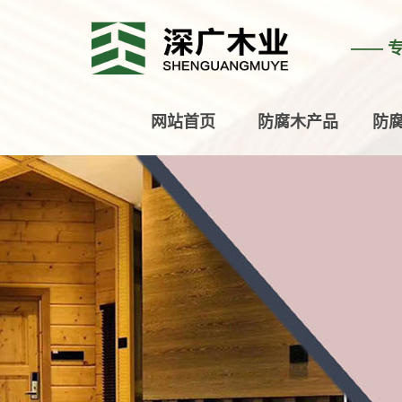
—— 
网站首页
防腐木产品
防