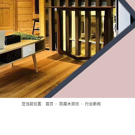
您当前位置:
首页
防腐木资讯
行业新闻