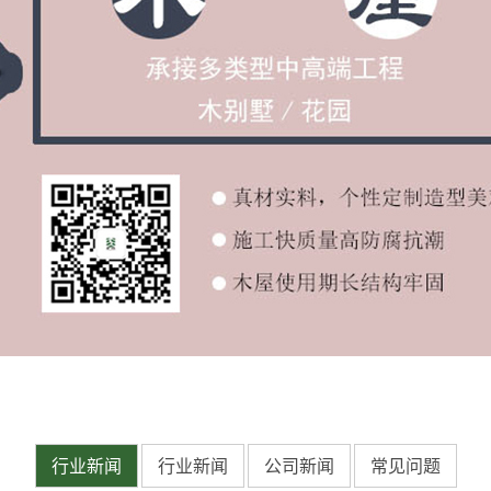
行业新闻
行业新闻
公司新闻
常见问题