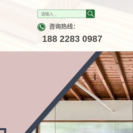
咨询热线：
188 2283 0987