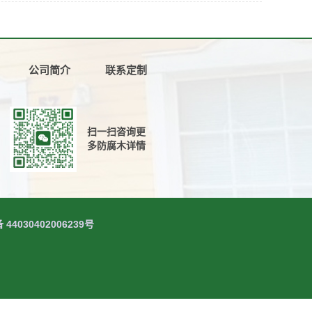
公司简介
联系定制
扫一扫咨询更
多防腐木详情
030402006239号