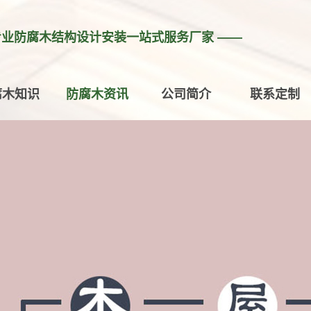
专业防腐木结构设计安装一站式服务厂家 ——
腐木知识
防腐木资讯
公司简介
联系定制