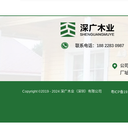
联系电话：188 2283 0987
公
厂
Copyright ©2019 - 2024 深广木业（深圳）有限公司
粤ICP备19