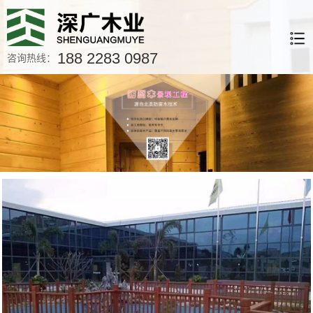
188 2283 0987
咨询热线：