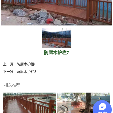
防腐木护栏7
上一篇:
防腐木护栏6
下一篇:
防腐木护栏8
相关推荐