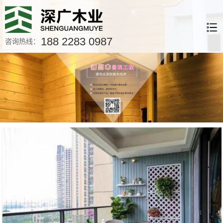
188 2283 0987
咨询热线：