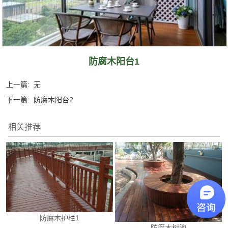
防腐木阳台1
上一篇:
无
下一篇:
防腐木阳台2
相关推荐
防腐木护栏1
防腐木树池