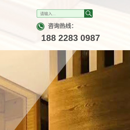
咨询热线：
188 2283 0987