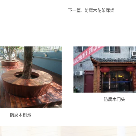
下一篇:
防腐木花架廊架
防腐木门头
防腐木树池