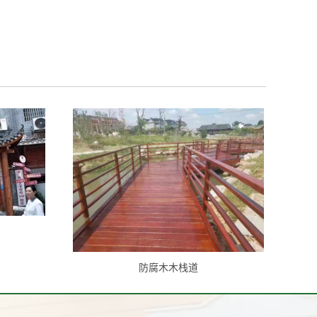
防腐木木栈道