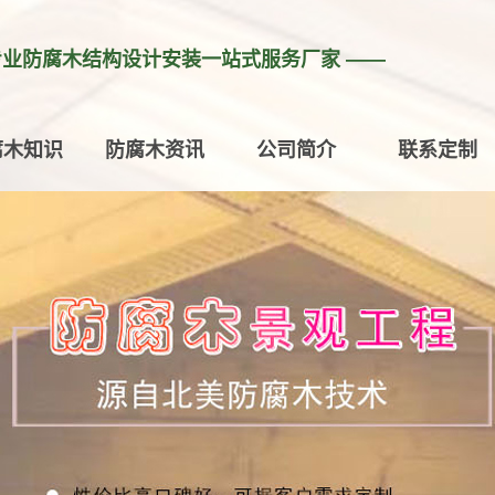
专业防腐木结构设计安装一站式服务厂家 ——
腐木知识
防腐木资讯
公司简介
联系定制