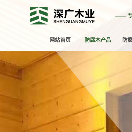
—— 
网站首页
防腐木产品
防