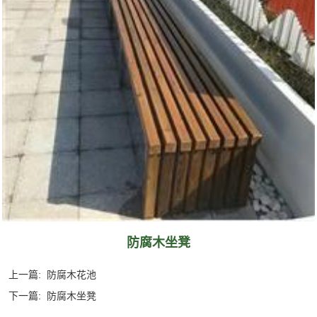
防腐木坐凳
上一篇:
防腐木花池
下一篇:
防腐木坐凳