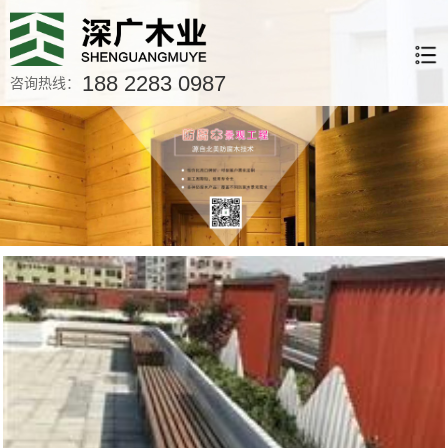
188 2283 0987
咨询热线：