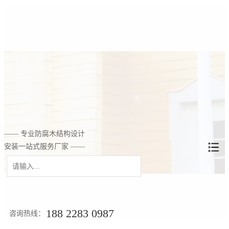
—— 专业防腐木结构设计
安装一站式服务厂家 ——
188 2283 0987
咨询热线：