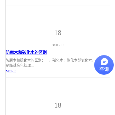
18
2020
-
12
防腐木和碳化木的区别
防腐木和碳化木的区别：一、碳化木：碳化木即炭化木，炭化木
是经过炭化处理...
MORE
18