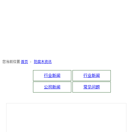
您当前位置:
首页
防腐木资讯
行业新闻
行业新闻
公司新闻
常见问题