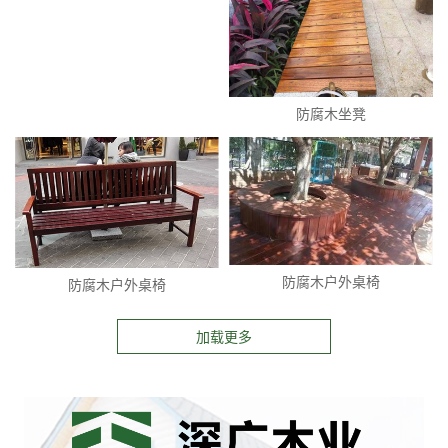
防腐木坐凳
防腐木户外桌椅
防腐木户外桌椅