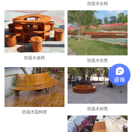
防腐木长椅
防腐木桌椅
防腐木坐凳
防腐木树凳
防腐木园林凳